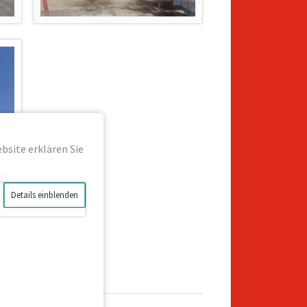
bsite erklären Sie
Details einblenden