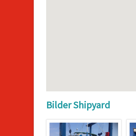
Bilder Shipyard