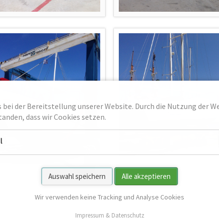
 bei der Bereitstellung unserer Website. Durch die Nutzung der We
tanden, dass wir Cookies setzen.
l
Auswahl speichern
Alle akzeptieren
Wir verwenden keine Tracking und Analyse Cookies
Impressum & Datenschutz