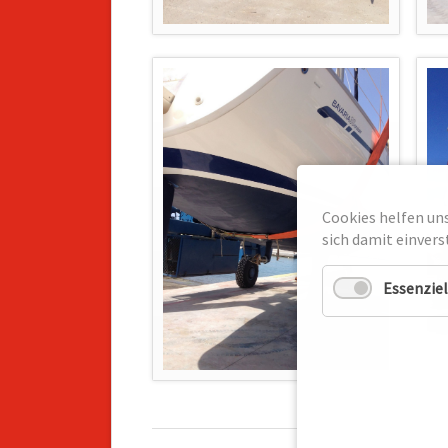
Cookies helfen uns
sich damit einvers
Essenziel